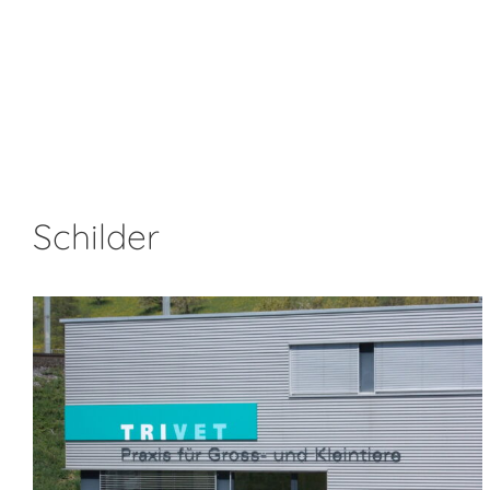
Schilder