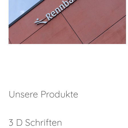
Unsere Produkte
3 D Schriften