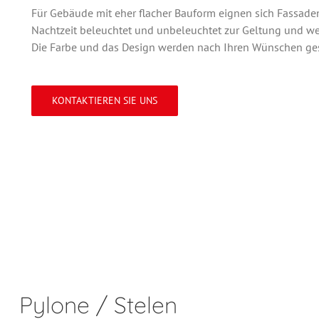
Für Gebäude mit eher flacher Bauform eignen sich Fassade
Nachtzeit beleuchtet und unbeleuchtet zur Geltung und wer
Die Farbe und das Design werden nach Ihren Wünschen gest
KONTAKTIEREN SIE UNS
Pylone / Stelen