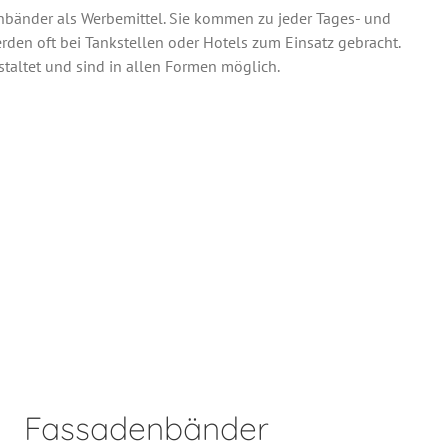
nbänder als Werbemittel. Sie kommen zu jeder Tages- und
den oft bei Tankstellen oder Hotels zum Einsatz gebracht.
altet und sind in allen Formen möglich.
Fassadenbänder