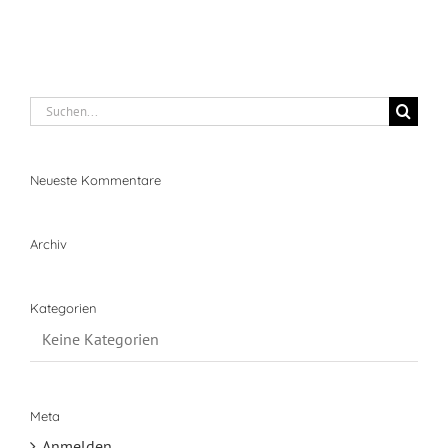
Suche
nach:
Neueste Kommentare
Archiv
Kategorien
Keine Kategorien
Meta
Anmelden