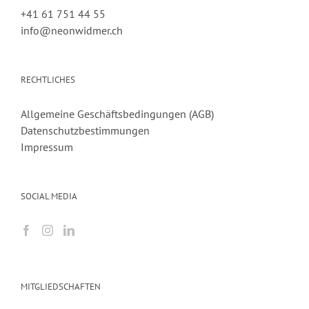
+41 61 751 44 55
info@neonwidmer.ch
RECHTLICHES
Allgemeine Geschäftsbedingungen (AGB)
Datenschutzbestimmungen
Impressum
SOCIAL MEDIA
MITGLIEDSCHAFTEN