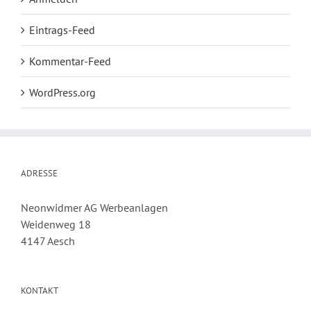
Eintrags-Feed
Kommentar-Feed
WordPress.org
ADRESSE
Neonwidmer AG Werbeanlagen
Weidenweg 18
4147 Aesch
KONTAKT